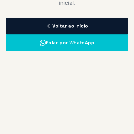
inicial.
Voltar ao início
Falar por WhatsApp