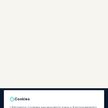
Cookies
Utilizamos cookies necessários para o funcionamento