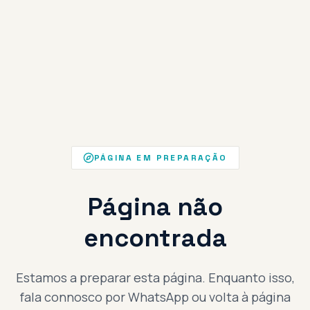
PÁGINA EM PREPARAÇÃO
Página não
encontrada
Estamos a preparar esta página. Enquanto isso,
fala connosco por WhatsApp ou volta à página