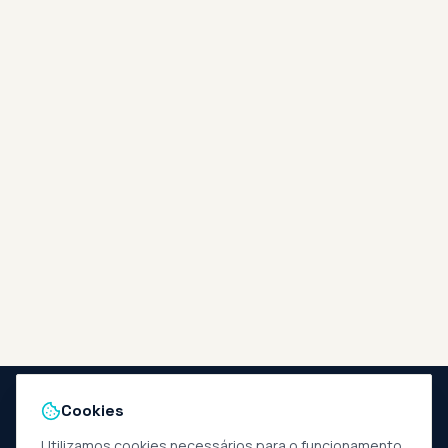
Cookies
Utilizamos cookies necessários para o funcionamento