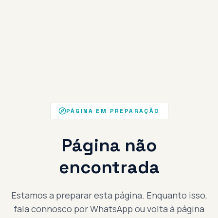
PÁGINA EM PREPARAÇÃO
Página não
encontrada
Estamos a preparar esta página. Enquanto isso,
fala connosco por WhatsApp ou volta à página