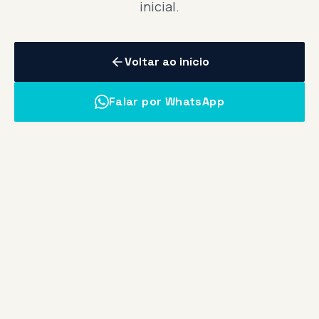
inicial.
Voltar ao início
Falar por WhatsApp