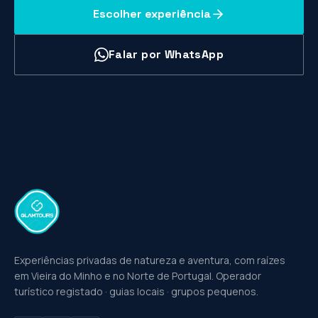
Escolher experiência
Falar por WhatsApp
Experiências privadas de natureza e aventura, com raízes
em Vieira do Minho e no Norte de Portugal. Operador
turístico registado · guias locais · grupos pequenos.