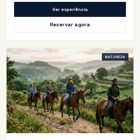
Ver experiência
Reservar agora
NATUREZA