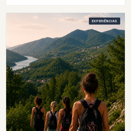
EXPERIÊNCIAS