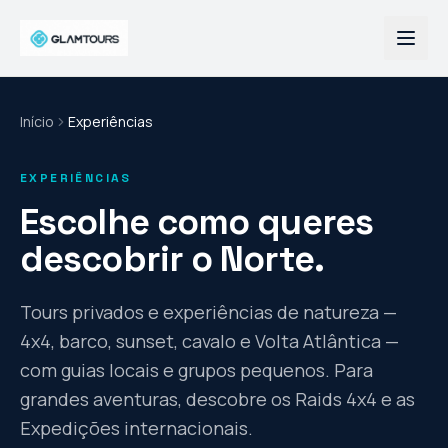
Início
Experiências
EXPERIÊNCIAS
Escolhe como queres
descobrir o Norte.
Tours privados e experiências de natureza —
4x4, barco, sunset, cavalo e Volta Atlântica —
com guias locais e grupos pequenos. Para
grandes aventuras, descobre os Raids 4x4 e as
Expedições internacionais.