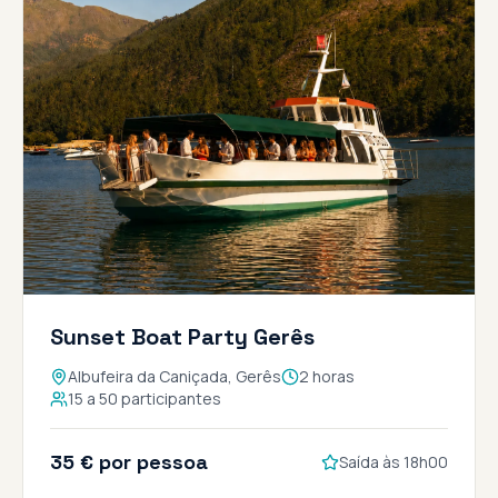
Sunset Boat Party Gerês
Albufeira da Caniçada, Gerês
2 horas
15 a 50 participantes
35 € por pessoa
Saída às 18h00