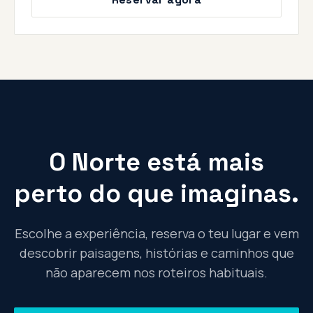
O Norte está mais
perto do que imaginas.
Escolhe a experiência, reserva o teu lugar e vem
descobrir paisagens, histórias e caminhos que
não aparecem nos roteiros habituais.