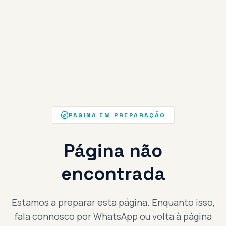
PÁGINA EM PREPARAÇÃO
Página não
encontrada
Estamos a preparar esta página. Enquanto isso,
fala connosco por WhatsApp ou volta à página