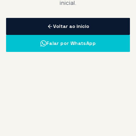
inicial.
Voltar ao início
Falar por WhatsApp