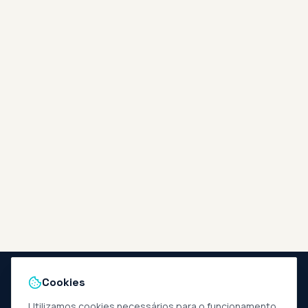
Cookies
Utilizamos cookies necessários para o funcionamento