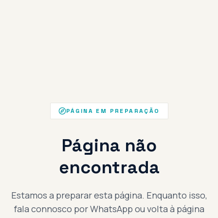
PÁGINA EM PREPARAÇÃO
Página não
encontrada
Estamos a preparar esta página. Enquanto isso,
fala connosco por WhatsApp ou volta à página