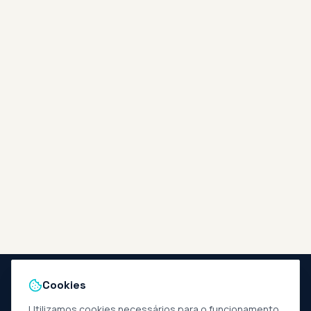
Cookies
Utilizamos cookies necessários para o funcionamento