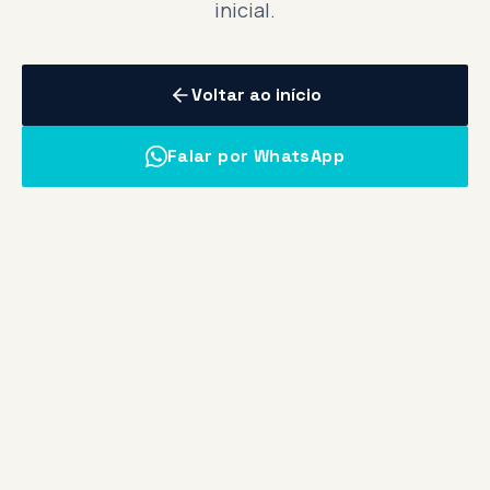
inicial.
Voltar ao início
Falar por WhatsApp