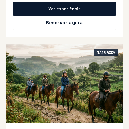
Ver experiência
Reservar agora
NATUREZA