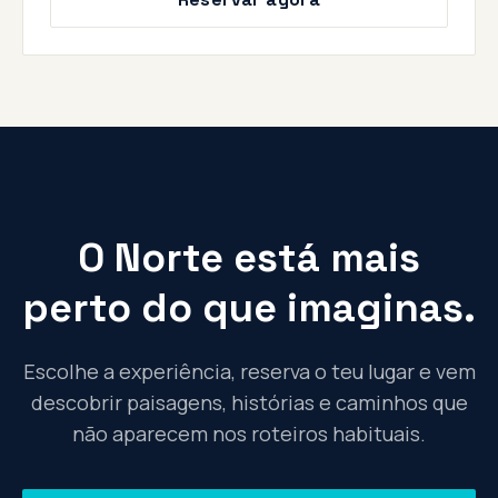
O Norte está mais
perto do que imaginas.
Escolhe a experiência, reserva o teu lugar e vem
descobrir paisagens, histórias e caminhos que
não aparecem nos roteiros habituais.