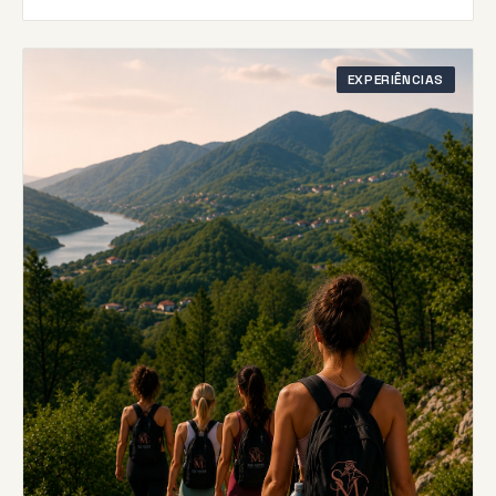
EXPERIÊNCIAS