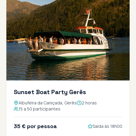
Sunset Boat Party Gerês
Albufeira da Caniçada, Gerês
2 horas
15 a 50 participantes
35 € por pessoa
Saída às 18h00