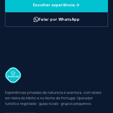
Escolher experiência
Falar por WhatsApp
Experiências privadas de natureza e aventura, com raízes
em Vieira do Minho e no Norte de Portugal. Operador
turístico registado · guias locais · grupos pequenos.