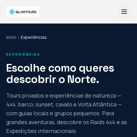
Início
Experiências
EXPERIÊNCIAS
Escolhe como queres
descobrir o Norte.
Tours privados e experiências de natureza —
4x4, barco, sunset, cavalo e Volta Atlântica —
com guias locais e grupos pequenos. Para
grandes aventuras, descobre os Raids 4x4 e as
Expedições internacionais.