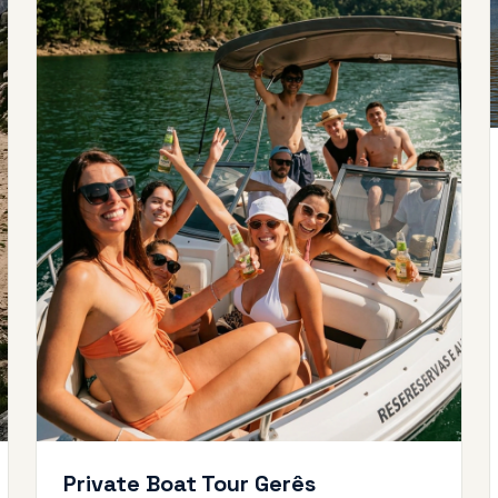
Private Boat Tour Gerês