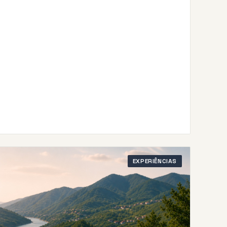
EXPERIÊNCIAS