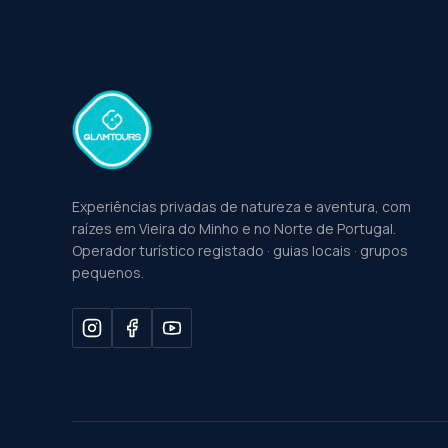
Experiências privadas de natureza e aventura, com
raízes em Vieira do Minho e no Norte de Portugal.
Operador turístico registado · guias locais · grupos
pequenos.