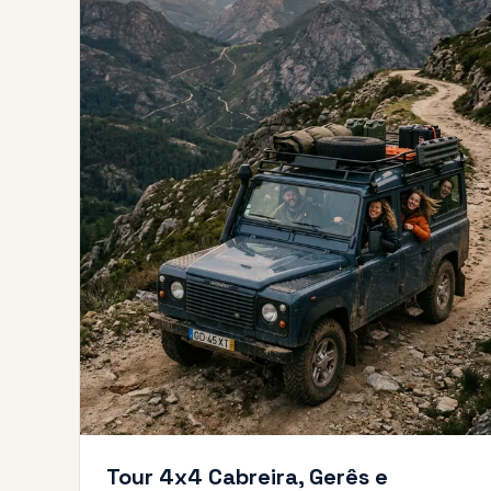
Tour 4x4 Cabreira, Gerês e