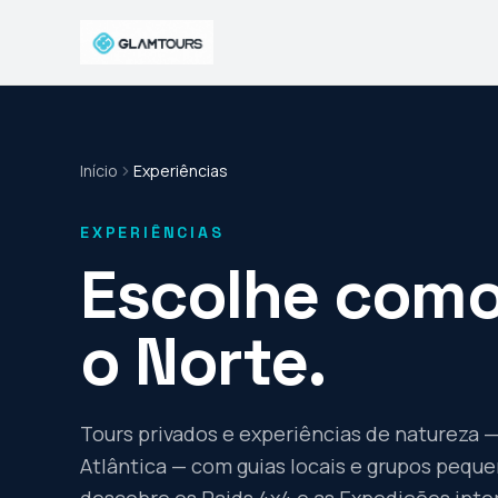
Início
Experiências
EXPERIÊNCIAS
Escolhe como
o Norte.
Tours privados e experiências de natureza — 
Atlântica — com guias locais e grupos peque