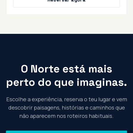
O Norte está mais
perto do que imaginas.
Escolhe a experiência, reserva o teu lugar e vem
descobrir paisagens, histórias e caminhos que
não aparecem nos roteiros habituais.