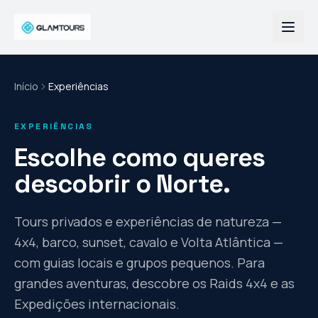
Início
Experiências
EXPERIÊNCIAS
Escolhe como queres
descobrir o Norte.
Tours privados e experiências de natureza —
4x4, barco, sunset, cavalo e Volta Atlântica —
com guias locais e grupos pequenos. Para
grandes aventuras, descobre os Raids 4x4 e as
Expedições internacionais.