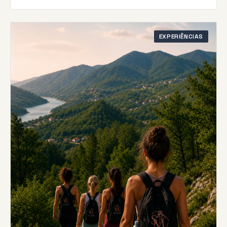
EXPERIÊNCIAS