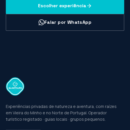
Escolher experiência
Falar por WhatsApp
Experiências privadas de natureza e aventura, com raízes
em Vieira do Minho e no Norte de Portugal. Operador
turístico registado · guias locais · grupos pequenos.