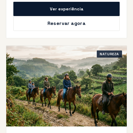
Ver experiência
Reservar agora
NATUREZA